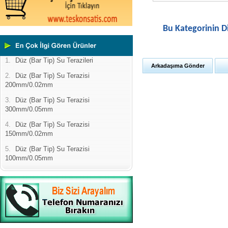
Bu Kategorinin D
1.
Düz (Bar Tip) Su Terazileri
Arkadaşıma Gönder
2.
Düz (Bar Tip) Su Terazisi
200mm/0.02mm
3.
Düz (Bar Tip) Su Terazisi
300mm/0.05mm
4.
Düz (Bar Tip) Su Terazisi
150mm/0.02mm
5.
Düz (Bar Tip) Su Terazisi
100mm/0.05mm