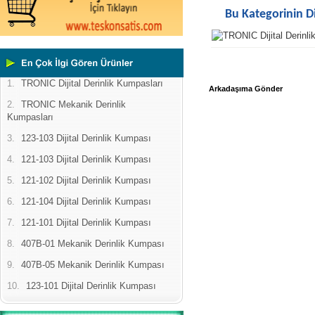
Bu Kategorinin D
1.
TRONIC Dijital Derinlik Kumpasları
Arkadaşıma Gönder
2.
TRONIC Mekanik Derinlik
Kumpasları
3.
123-103 Dijital Derinlik Kumpası
4.
121-103 Dijital Derinlik Kumpası
5.
121-102 Dijital Derinlik Kumpası
6.
121-104 Dijital Derinlik Kumpası
7.
121-101 Dijital Derinlik Kumpası
8.
407B-01 Mekanik Derinlik Kumpası
9.
407B-05 Mekanik Derinlik Kumpası
10.
123-101 Dijital Derinlik Kumpası