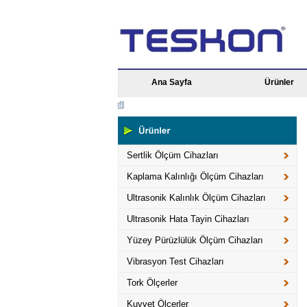
Ana Sayfa
Ürünler
Sertlik Ölçüm Cihazları
Kaplama Kalınlığı Ölçüm Cihazları
Ultrasonik Kalınlık Ölçüm Cihazları
Ultrasonik Hata Tayin Cihazları
Yüzey Pürüzlülük Ölçüm Cihazları
Vibrasyon Test Cihazları
Tork Ölçerler
Kuvvet Ölçerler