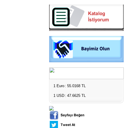
1 Euro
: 55.0168 TL
1 USD
: 47.6625 TL