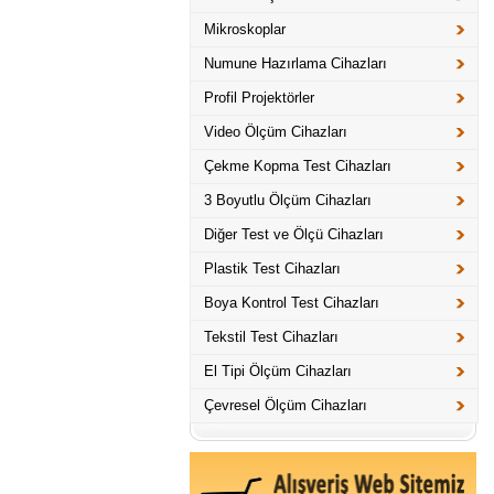
Mikroskoplar
Numune Hazırlama Cihazları
Profil Projektörler
Video Ölçüm Cihazları
Çekme Kopma Test Cihazları
3 Boyutlu Ölçüm Cihazları
Diğer Test ve Ölçü Cihazları
Plastik Test Cihazları
Boya Kontrol Test Cihazları
Tekstil Test Cihazları
El Tipi Ölçüm Cihazları
Çevresel Ölçüm Cihazları