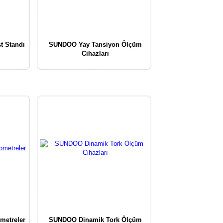
t Standı
SUNDOO Yay Tansiyon Ölçüm
Cihazları
etreler
SUNDOO Dinamik Tork Ölçüm