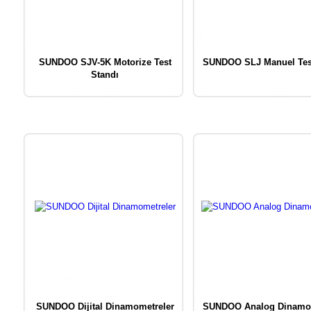
SUNDOO SJV-5K Motorize Test
SUNDOO SLJ Manuel Tes
Standı
SUNDOO Dijital Dinamometreler
SUNDOO Analog Dinamom