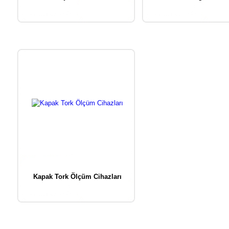
Kapak Tork Ölçüm Cihazları