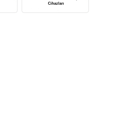
Cihazları