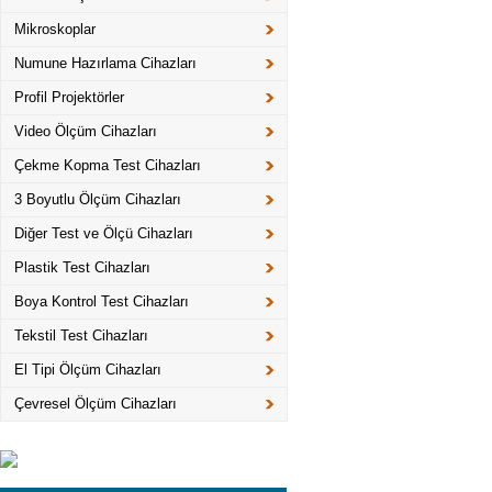
Mikroskoplar
Numune Hazırlama Cihazları
Profil Projektörler
Video Ölçüm Cihazları
Çekme Kopma Test Cihazları
3 Boyutlu Ölçüm Cihazları
Diğer Test ve Ölçü Cihazları
Plastik Test Cihazları
Boya Kontrol Test Cihazları
Tekstil Test Cihazları
El Tipi Ölçüm Cihazları
Çevresel Ölçüm Cihazları