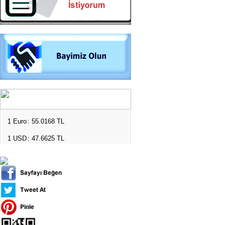
1 Euro
: 55.0168 TL
1 USD
: 47.6625 TL