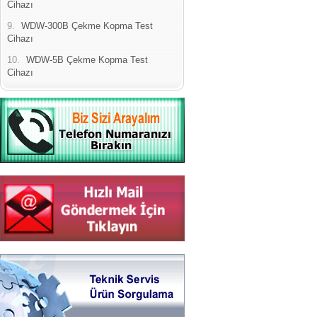
Cihazı
9.
WDW-300B Çekme Kopma Test
Cihazı
10.
WDW-5B Çekme Kopma Test
Cihazı