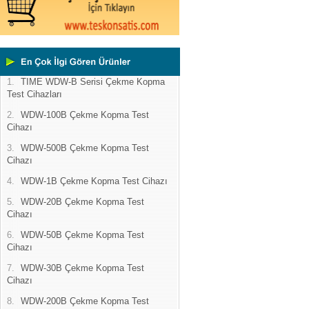
1.
TIME WDW-B Serisi Çekme Kopma
Test Cihazları
2.
WDW-100B Çekme Kopma Test
Cihazı
3.
WDW-500B Çekme Kopma Test
Cihazı
4.
WDW-1B Çekme Kopma Test Cihazı
5.
WDW-20B Çekme Kopma Test
Cihazı
6.
WDW-50B Çekme Kopma Test
Cihazı
7.
WDW-30B Çekme Kopma Test
Cihazı
8.
WDW-200B Çekme Kopma Test