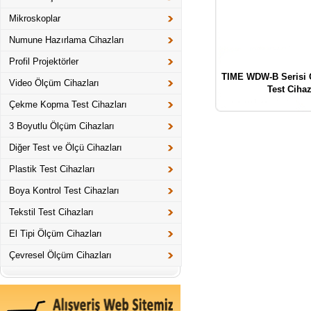
Mikroskoplar
Numune Hazırlama Cihazları
Profil Projektörler
TIME WDW-B Serisi
Video Ölçüm Cihazları
Test Cihaz
Çekme Kopma Test Cihazları
3 Boyutlu Ölçüm Cihazları
Diğer Test ve Ölçü Cihazları
Plastik Test Cihazları
Boya Kontrol Test Cihazları
Tekstil Test Cihazları
El Tipi Ölçüm Cihazları
Çevresel Ölçüm Cihazları