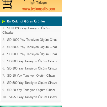
1.
SUNDOO Yay Tansiyon Ölçüm
Cihazları
2.
SD-1000 Yay Tansiyon Ölçüm Cihazı
3.
SD-5000 Yay Tansiyon Ölçüm Cihazı
4.
SD-2000 Yay Tansiyon Ölçüm Cihazı
5.
SD-200 Yay Tansiyon Ölçüm Cihazı
6.
SD-100 Yay Tansiyon Ölçüm Cihazı
7.
SD-10 Yay Tansiyon Ölçüm Cihazı
8.
SD-500 Yay Tansiyon Ölçüm Cihazı
9.
SD-20 Yay Tansiyon Ölçüm Cihazı
10.
SD-50 Yay Tansiyon Ölçüm Cihazı