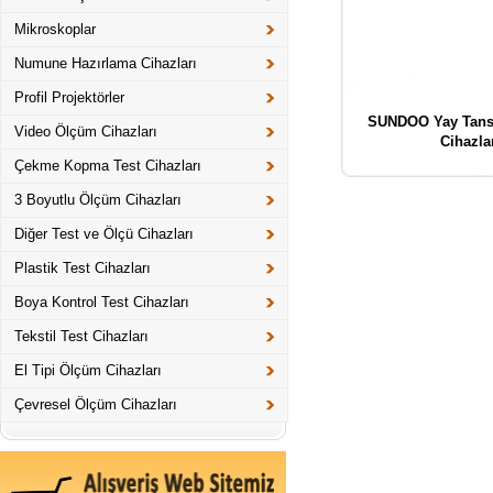
Mikroskoplar
Numune Hazırlama Cihazları
Profil Projektörler
SUNDOO Yay Tans
Video Ölçüm Cihazları
Cihazla
Çekme Kopma Test Cihazları
3 Boyutlu Ölçüm Cihazları
Diğer Test ve Ölçü Cihazları
Plastik Test Cihazları
Boya Kontrol Test Cihazları
Tekstil Test Cihazları
El Tipi Ölçüm Cihazları
Çevresel Ölçüm Cihazları