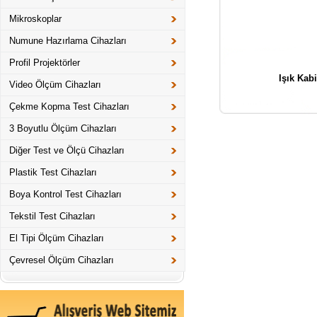
Mikroskoplar
Numune Hazırlama Cihazları
Profil Projektörler
Işık Kabi
Video Ölçüm Cihazları
Çekme Kopma Test Cihazları
3 Boyutlu Ölçüm Cihazları
Diğer Test ve Ölçü Cihazları
Plastik Test Cihazları
Boya Kontrol Test Cihazları
Tekstil Test Cihazları
El Tipi Ölçüm Cihazları
Çevresel Ölçüm Cihazları