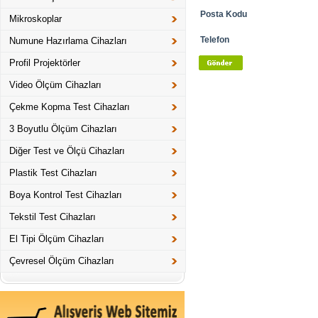
Posta Kodu
Mikroskoplar
Telefon
Numune Hazırlama Cihazları
Profil Projektörler
Video Ölçüm Cihazları
Çekme Kopma Test Cihazları
3 Boyutlu Ölçüm Cihazları
Diğer Test ve Ölçü Cihazları
Plastik Test Cihazları
Boya Kontrol Test Cihazları
Tekstil Test Cihazları
El Tipi Ölçüm Cihazları
Çevresel Ölçüm Cihazları