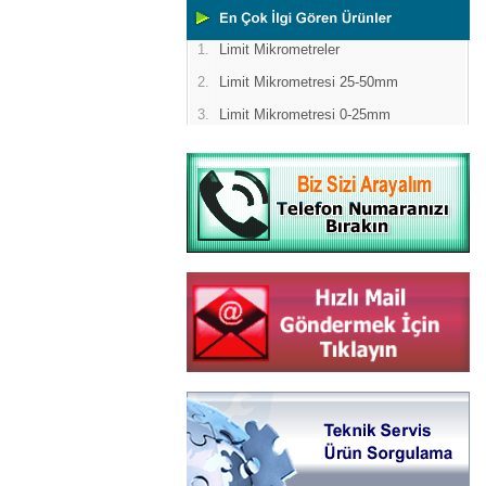
1.
Limit Mikrometreler
2.
Limit Mikrometresi 25-50mm
3.
Limit Mikrometresi 0-25mm