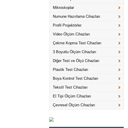
Mikroskoplar
Numune Hazırlama Cihazları
Profil Projektörler
Video Ölçüm Cihazları
Çekme Kopma Test Cihazları
3 Boyutlu Ölçüm Cihazları
Diğer Test ve Ölçü Cihazları
Plastik Test Cihazları
Boya Kontrol Test Cihazları
Tekstil Test Cihazları
El Tipi Ölçüm Cihazları
Çevresel Ölçüm Cihazları