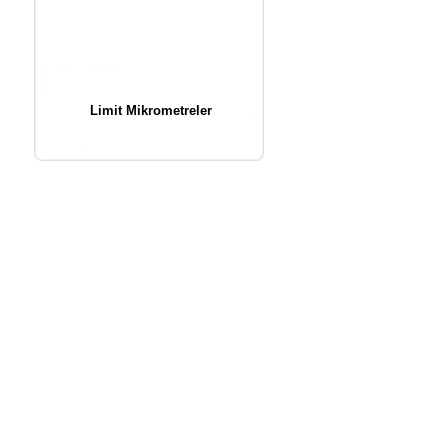
Limit Mikrometreler