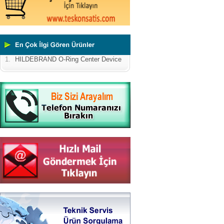
1.
HILDEBRAND O-Ring Center Device