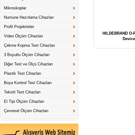
Mikroskoplar
Numune Hazırlama Cihazları
Profil Projektörler
HILDEBRAND O-R
Video Ölçüm Cihazları
Device
Çekme Kopma Test Cihazları
3 Boyutlu Ölçüm Cihazları
Diğer Test ve Ölçü Cihazları
Plastik Test Cihazları
Boya Kontrol Test Cihazları
Tekstil Test Cihazları
El Tipi Ölçüm Cihazları
Çevresel Ölçüm Cihazları