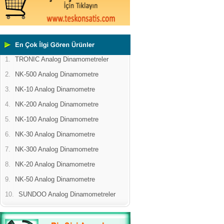
1.
TRONIC Analog Dinamometreler
2.
NK-500 Analog Dinamometre
3.
NK-10 Analog Dinamometre
4.
NK-200 Analog Dinamometre
5.
NK-100 Analog Dinamometre
6.
NK-30 Analog Dinamometre
7.
NK-300 Analog Dinamometre
8.
NK-20 Analog Dinamometre
9.
NK-50 Analog Dinamometre
10.
SUNDOO Analog Dinamometreler