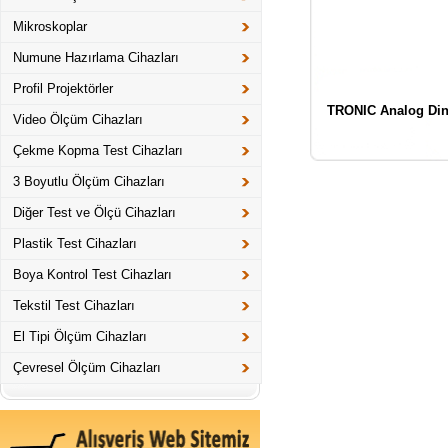
Mikroskoplar
Numune Hazırlama Cihazları
Profil Projektörler
TRONIC Analog Di
Video Ölçüm Cihazları
Çekme Kopma Test Cihazları
3 Boyutlu Ölçüm Cihazları
Diğer Test ve Ölçü Cihazları
Plastik Test Cihazları
Boya Kontrol Test Cihazları
Tekstil Test Cihazları
El Tipi Ölçüm Cihazları
Çevresel Ölçüm Cihazları