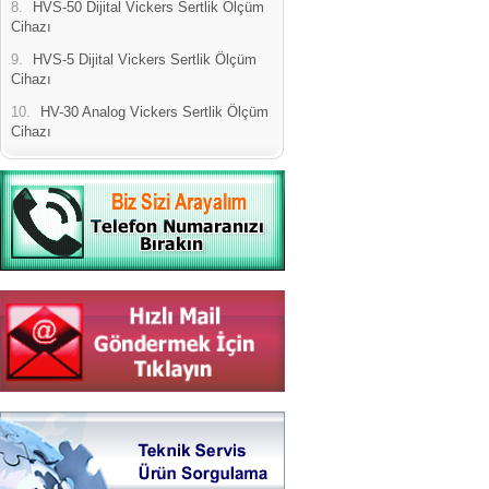
8.
HVS-50 Dijital Vickers Sertlik Ölçüm
Cihazı
9.
HVS-5 Dijital Vickers Sertlik Ölçüm
Cihazı
10.
HV-30 Analog Vickers Sertlik Ölçüm
Cihazı