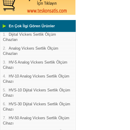
1.
Dijital Vickers Sertlik Ölçüm
Cihazları
2.
Analog Vickers Sertlik Ölçüm
Cihazları
3.
HV-5 Analog Vickers Sertlik Ölçüm
Cihazı
4.
HV-10 Analog Vickers Sertlik Ölçüm
Cihazı
5.
HVS-10 Dijital Vickers Sertlik Ölçüm
Cihazı
6.
HVS-30 Dijital Vickers Sertlik Ölçüm
Cihazı
7.
HV-50 Analog Vickers Sertlik Ölçüm
Cihazı