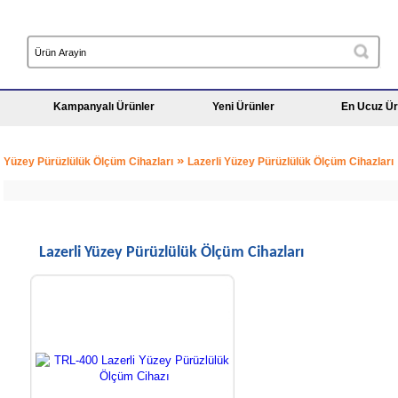
Kampanyalı Ürünler
Yeni Ürünler
En Ucuz Ür
»
Yüzey Pürüzlülük Ölçüm Cihazları
Lazerli Yüzey Pürüzlülük Ölçüm Cihazları
Lazerli Yüzey Pürüzlülük Ölçüm Cihazları