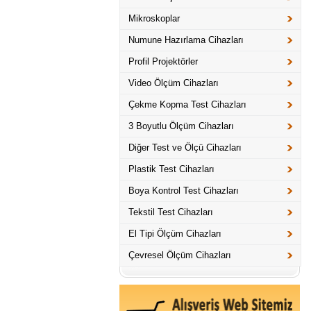
Mikroskoplar
Numune Hazırlama Cihazları
Profil Projektörler
Video Ölçüm Cihazları
Çekme Kopma Test Cihazları
3 Boyutlu Ölçüm Cihazları
Diğer Test ve Ölçü Cihazları
Plastik Test Cihazları
Boya Kontrol Test Cihazları
Tekstil Test Cihazları
El Tipi Ölçüm Cihazları
Çevresel Ölçüm Cihazları