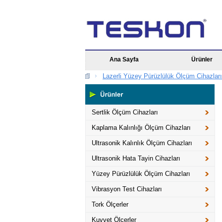
Ana Sayfa
Ürünler
Lazerli Yüzey Pürüzlülük Ölçüm Cihazları
Sertlik Ölçüm Cihazları
Kaplama Kalınlığı Ölçüm Cihazları
Ultrasonik Kalınlık Ölçüm Cihazları
Ultrasonik Hata Tayin Cihazları
Yüzey Pürüzlülük Ölçüm Cihazları
Vibrasyon Test Cihazları
Tork Ölçerler
Kuvvet Ölçerler