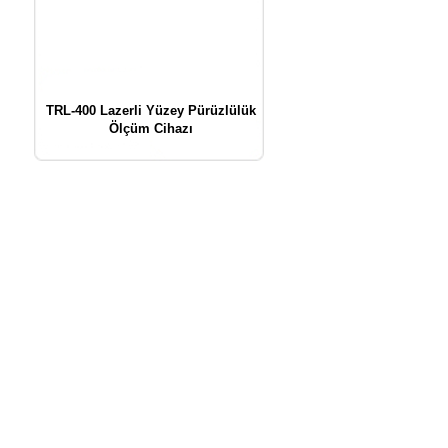
TRL-400 Lazerli Yüzey Pürüzlülük
Ölçüm Cihazı