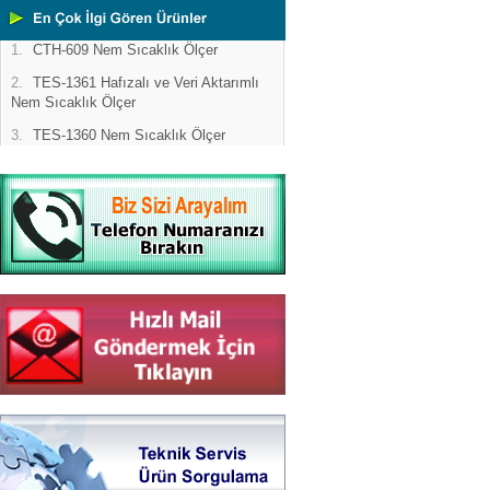
1.
CTH-609 Nem Sıcaklık Ölçer
2.
TES-1361 Hafızalı ve Veri Aktarımlı
Nem Sıcaklık Ölçer
3.
TES-1360 Nem Sıcaklık Ölçer