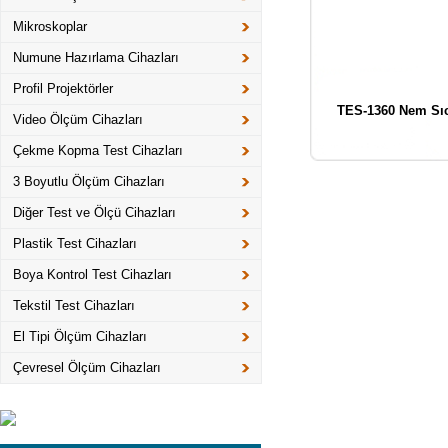
Mikroskoplar
Numune Hazırlama Cihazları
Profil Projektörler
TES-1360 Nem Sıc
Video Ölçüm Cihazları
Çekme Kopma Test Cihazları
3 Boyutlu Ölçüm Cihazları
Diğer Test ve Ölçü Cihazları
Plastik Test Cihazları
Boya Kontrol Test Cihazları
Tekstil Test Cihazları
El Tipi Ölçüm Cihazları
Çevresel Ölçüm Cihazları