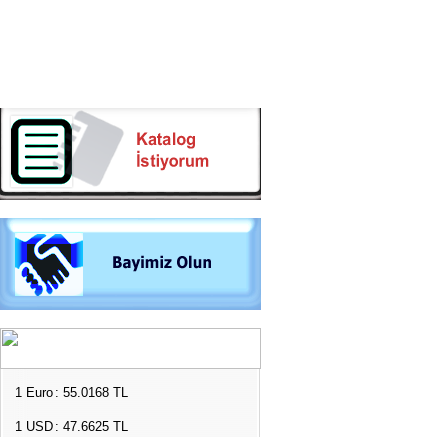
1 Euro
: 55.0168 TL
1 USD
: 47.6625 TL