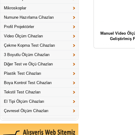
Mikroskoplar
Numune Hazırlama Cihazları
Profil Projektörler
Manuel Video Ölçü
Video Ölçüm Cihazları
Geliştirlmiş F
Çekme Kopma Test Cihazları
3 Boyutlu Ölçüm Cihazları
Diğer Test ve Ölçü Cihazları
Plastik Test Cihazları
Boya Kontrol Test Cihazları
Tekstil Test Cihazları
El Tipi Ölçüm Cihazları
Çevresel Ölçüm Cihazları