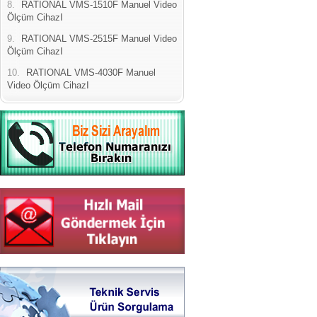
8.
RATIONAL VMS-1510F Manuel Video
Ölçüm CihazI
9.
RATIONAL VMS-2515F Manuel Video
Ölçüm CihazI
10.
RATIONAL VMS-4030F Manuel
Video Ölçüm CihazI