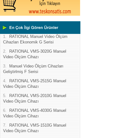
1.
RATIONAL Manuel Video Ölçüm
Cihazları Ekonomik G Serisi
2.
RATIONAL VMS-3020G Manuel
Video Ölçüm Cihazı
3.
Manuel Video Ölçüm Cihazları
Geliştirlmiş F Serisi
4.
RATIONAL VMS-2515G Manuel
Video Ölçüm Cihazı
5.
RATIONAL VMS-2010G Manuel
Video Ölçüm Cihazı
6.
RATIONAL VMS-4030G Manuel
Video Ölçüm Cihazı
7.
RATIONAL VMS-1510G Manuel
Video Ölçüm Cihazı