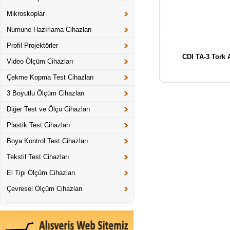
Mikroskoplar
Numune Hazırlama Cihazları
Profil Projektörler
CDI TA-3 Tork 
Video Ölçüm Cihazları
Çekme Kopma Test Cihazları
3 Boyutlu Ölçüm Cihazları
Diğer Test ve Ölçü Cihazları
Plastik Test Cihazları
Boya Kontrol Test Cihazları
Tekstil Test Cihazları
El Tipi Ölçüm Cihazları
Çevresel Ölçüm Cihazları