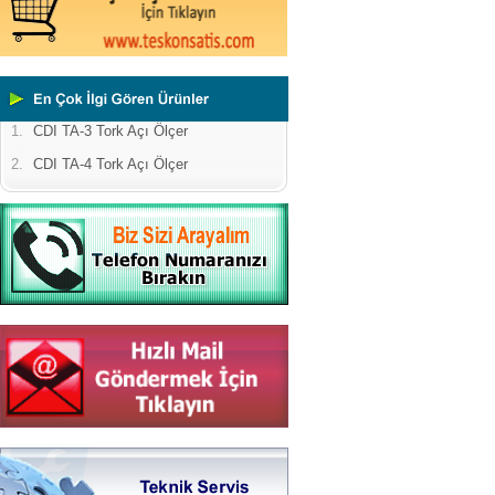
1.
CDI TA-3 Tork Açı Ölçer
2.
CDI TA-4 Tork Açı Ölçer