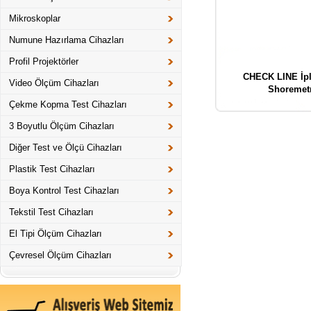
Mikroskoplar
Numune Hazırlama Cihazları
Profil Projektörler
CHECK LINE İpl
Video Ölçüm Cihazları
Shoremetr
Çekme Kopma Test Cihazları
3 Boyutlu Ölçüm Cihazları
Diğer Test ve Ölçü Cihazları
Plastik Test Cihazları
Boya Kontrol Test Cihazları
Tekstil Test Cihazları
El Tipi Ölçüm Cihazları
Çevresel Ölçüm Cihazları