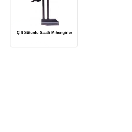
Çift Sütunlu Saatli Mihengirler