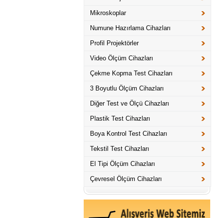
Mikroskoplar
Numune Hazırlama Cihazları
Profil Projektörler
Video Ölçüm Cihazları
Çekme Kopma Test Cihazları
3 Boyutlu Ölçüm Cihazları
Diğer Test ve Ölçü Cihazları
Plastik Test Cihazları
Boya Kontrol Test Cihazları
Tekstil Test Cihazları
El Tipi Ölçüm Cihazları
Çevresel Ölçüm Cihazları