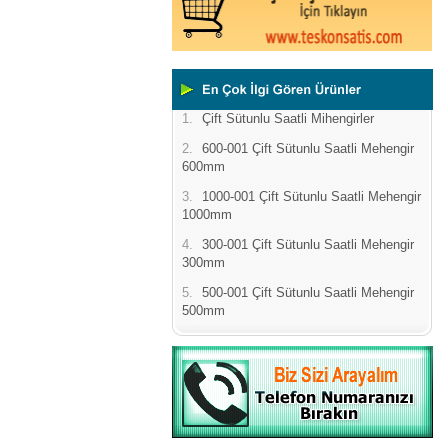
1.
Çift Sütunlu Saatli Mihengirler
2.
600-001 Çift Sütunlu Saatli Mehengir
600mm
3.
1000-001 Çift Sütunlu Saatli Mehengir
1000mm
4.
300-001 Çift Sütunlu Saatli Mehengir
300mm
5.
500-001 Çift Sütunlu Saatli Mehengir
500mm