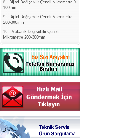
8.
Dijital Değişebilir Çeneli Mikrometre 0-
100mm
9.
Dijital Değişebilir Çeneli Mikrometre
200-300mm
10.
Mekanik Değişebilir Çeneli
Mikrometre 200-300mm