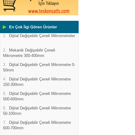
1.
Dijital Değişebilir Çeneli Mikrometreler
2.
Mekanik Değişebilir Çeneli
Mikrometre 300-400mm
3.
Dijital Değişebilir Çeneli Mikrometre 0-
50mm
4.
Dijital Değişebilir Çeneli Mikrometre
150-300mm
5.
Dijital Değişebilir Çeneli Mikrometre
500-600mm
6.
Dijital Değişebilir Çeneli Mikrometre
50-100mm
7.
Dijital Değişebilir Çeneli Mikrometre
600-700mm