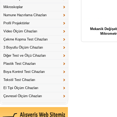
Mikroskoplar
Numune Hazırlama Cihazları
Profil Projektörler
Mekanik Değişebi
Video Ölçüm Cihazları
Mikrometr
Çekme Kopma Test Cihazları
3 Boyutlu Ölçüm Cihazları
Diğer Test ve Ölçü Cihazları
Plastik Test Cihazları
Boya Kontrol Test Cihazları
Tekstil Test Cihazları
El Tipi Ölçüm Cihazları
Çevresel Ölçüm Cihazları