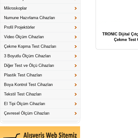
Mikroskoplar
Numune Hazırlama Cihazları
Profil Projektörler
TRONIC Dijital Çıt
Video Ölçüm Cihazları
Çekme Test 
Çekme Kopma Test Cihazları
3 Boyutlu Ölçüm Cihazları
Diğer Test ve Ölçü Cihazları
Plastik Test Cihazları
Boya Kontrol Test Cihazları
Tekstil Test Cihazları
El Tipi Ölçüm Cihazları
Çevresel Ölçüm Cihazları