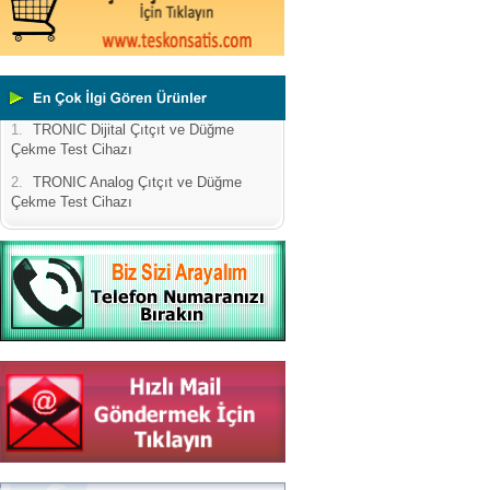
1.
TRONIC Dijital Çıtçıt ve Düğme
Çekme Test Cihazı
2.
TRONIC Analog Çıtçıt ve Düğme
Çekme Test Cihazı