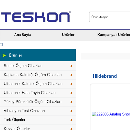
Ana Sayfa
Ürünler
Kampanyalı Ürünle
Sertlik Ölçüm Cihazları
Kaplama Kalınlığı Ölçüm Cihazları
Hildebrand
Ultrasonik Kalınlık Ölçüm Cihazları
Ultrasonik Hata Tayin Cihazları
Yüzey Pürüzlülük Ölçüm Cihazları
Vibrasyon Test Cihazları
Tork Ölçerler
Kuvvet Ölçerler