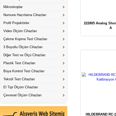
Mikroskoplar
Numune Hazırlama Cihazları
Profil Projektörler
222805 Analog Shor
A
Video Ölçüm Cihazları
Çekme Kopma Test Cihazları
3 Boyutlu Ölçüm Cihazları
Diğer Test ve Ölçü Cihazları
Plastik Test Cihazları
Boya Kontrol Test Cihazları
Tekstil Test Cihazları
El Tipi Ölçüm Cihazları
Çevresel Ölçüm Cihazları
HILDEBRAND RC-1