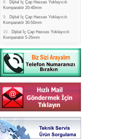
8.
Dijital İç Çap Hassas Yoklayıcılı
Komparatör 20-40mm
9.
Dijital İç Çap Hassas Yoklayıcılı
Komparatör 30-50mm
10.
Dijital İç Çap Hassas Yoklayıcılı
Komparatör 5-25mm
Yeni Binamıza TAŞINDIK