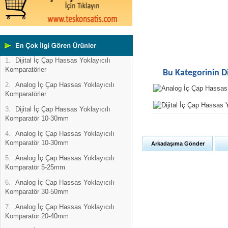
1.
Dijital İç Çap Hassas Yoklayıcılı
Komparatörler
Bu Kategorinin D
2.
Analog İç Çap Hassas Yoklayıcılı
Komparatörler
3.
Dijital İç Çap Hassas Yoklayıcılı
Komparatör 10-30mm
4.
Analog İç Çap Hassas Yoklayıcılı
Komparatör 10-30mm
Arkadaşıma Gönder
5.
Analog İç Çap Hassas Yoklayıcılı
Komparatör 5-25mm
6.
Analog İç Çap Hassas Yoklayıcılı
Komparatör 30-50mm
7.
Analog İç Çap Hassas Yoklayıcılı
Komparatör 20-40mm