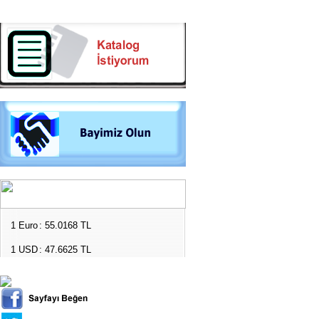
1 Euro
: 55.0168 TL
1 USD
: 47.6625 TL