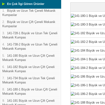
1.
Büyük ve Uzun Tek Çeneli Mekanik
Kumpaslar
2.
Büyük ve Uzun Çift Çeneli Mekanik
Kumpaslar
3.
141-728-1 Büyük ve Uzun Tek Çeneli
Mekanik Kumpas
4.
141-738-2 Büyük ve Uzun Tek Çeneli
Mekanik Kumpas
5.
141-190 Büyük ve Uzun Çift Çeneli
Mekanik Kumpas
6.
141-182 Büyük ve Uzun Çift Çeneli
Mekanik Kumpas
7.
141-734 Büyük ve Uzun Tek Çeneli
Mekanik Kumpas
8.
141-180-1 Büyük ve Uzun Çift Çeneli
Mekanik Kumpas
9.
141-191 Büyük ve Uzun Çift Çeneli
Mekanik Kumpas