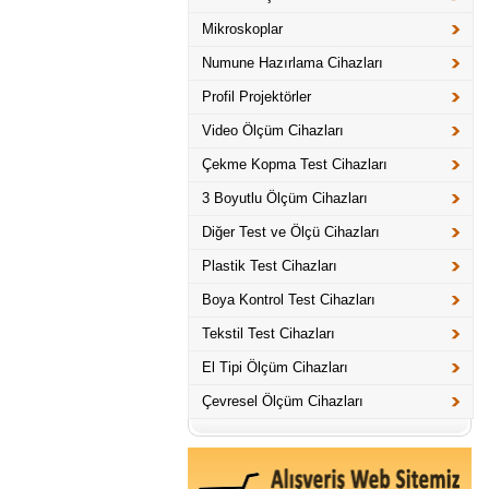
Mikroskoplar
Numune Hazırlama Cihazları
Profil Projektörler
Video Ölçüm Cihazları
Çekme Kopma Test Cihazları
3 Boyutlu Ölçüm Cihazları
Diğer Test ve Ölçü Cihazları
Plastik Test Cihazları
Boya Kontrol Test Cihazları
Tekstil Test Cihazları
El Tipi Ölçüm Cihazları
Çevresel Ölçüm Cihazları