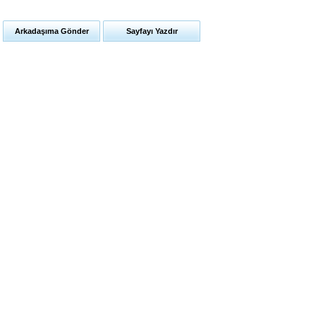
Arkadaşıma Gönder
Sayfayı Yazdır