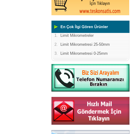
1.
Limit Mikrometreler
2.
Limit Mikrometresi 25-50mm
3.
Limit Mikrometresi 0-25mm