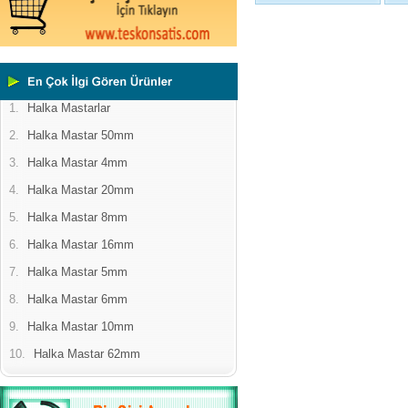
1.
Halka Mastarlar
2.
Halka Mastar 50mm
3.
Halka Mastar 4mm
4.
Halka Mastar 20mm
5.
Halka Mastar 8mm
6.
Halka Mastar 16mm
7.
Halka Mastar 5mm
8.
Halka Mastar 6mm
9.
Halka Mastar 10mm
10.
Halka Mastar 62mm