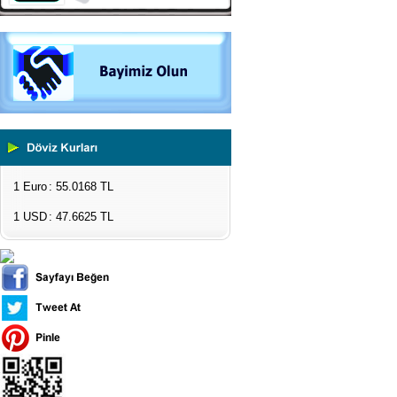
1 Euro
: 55.0168 TL
1 USD
: 47.6625 TL