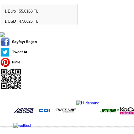
1 Euro
: 55.0168 TL
1 USD
: 47.6625 TL