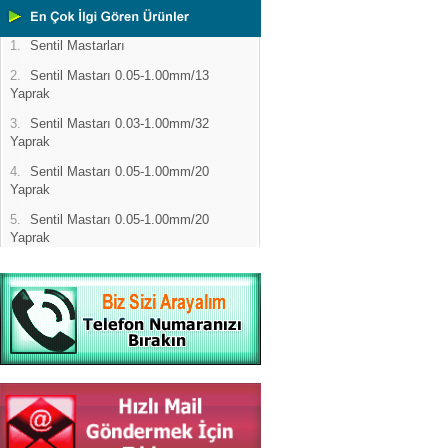
1.
Sentil Mastarları
2.
Sentil Mastarı 0.05-1.00mm/13
Yaprak
3.
Sentil Mastarı 0.03-1.00mm/32
Yaprak
4.
Sentil Mastarı 0.05-1.00mm/20
Yaprak
5.
Sentil Mastarı 0.05-1.00mm/20
Yaprak