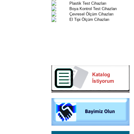
Boya Kontrol Test Cihazları
Çevresel Ölçüm Cihazları
El Tipi Ölçüm Cihazları