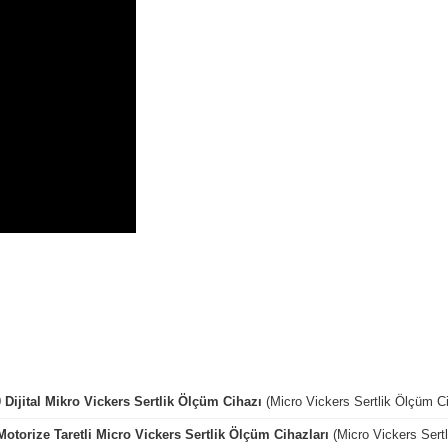
Dijital Mikro Vickers Sertlik Ölçüm Cihazı
(Micro Vickers Sertlik Ölçüm Ci
torize Taretli Micro Vickers Sertlik Ölçüm Cihazları
(Micro Vickers Sertl