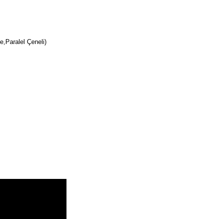
e,Paralel Çeneli)