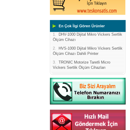
1.
DHV-1000 Dijital Mikro Vickers Sertlik
Ölçüm Cihazı
2.
HVS-1000 Dijital Mikro Vickers Sertlik
Ölçüm Cihazı Dahili Printer
3.
TRONIC Motorize Taretli Micro
Vickers Sertlik Ölçüm Cihazları