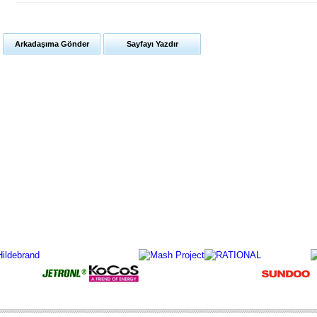
Arkadaşıma Gönder
Sayfayı Yazdır