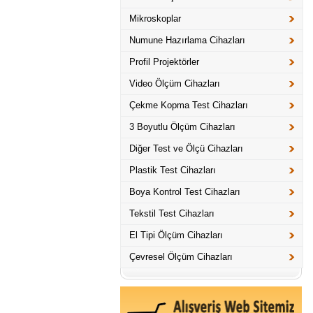
Mikroskoplar
Numune Hazırlama Cihazları
Profil Projektörler
Video Ölçüm Cihazları
Çekme Kopma Test Cihazları
3 Boyutlu Ölçüm Cihazları
Diğer Test ve Ölçü Cihazları
Plastik Test Cihazları
Boya Kontrol Test Cihazları
Tekstil Test Cihazları
El Tipi Ölçüm Cihazları
Çevresel Ölçüm Cihazları