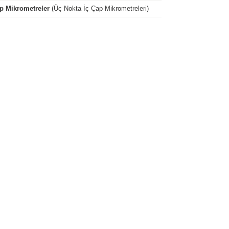
p Mikrometreler
(Üç Nokta İç Çap Mikrometreleri)