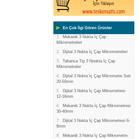
1.
Mekanik 3 Nokta İç Çap
Mikrometreleri
2.
Dijital 3 Nokta İç Çap Mikrometreleri
3.
Tabanca Tip 3 Nnokta İç Çap
Mikrometreler
4.
Dijital 3 Nokta İç Çap Mikrometre Seti
20-50mm
5.
Dijital 3 Nokta İç Çap Mikrometresi
12-16mm
6.
Mekanik 3 Nokta İç Çap Mikrometresi
30-40mm
7.
Dijital 3 Nokta İç Çap Mikrometresi 6-
8mm
8.
Mekanik 3 Nokta İç Çap Mikrometre