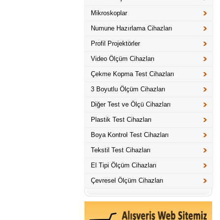
Mikroskoplar
Numune Hazırlama Cihazları
Profil Projektörler
Video Ölçüm Cihazları
Çekme Kopma Test Cihazları
3 Boyutlu Ölçüm Cihazları
Diğer Test ve Ölçü Cihazları
Plastik Test Cihazları
Boya Kontrol Test Cihazları
Tekstil Test Cihazları
El Tipi Ölçüm Cihazları
Çevresel Ölçüm Cihazları