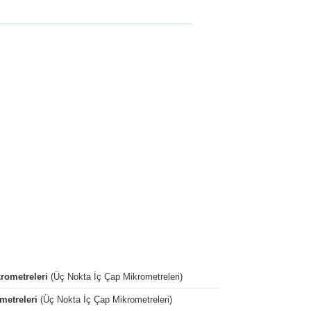
rometreleri
(Üç Nokta İç Çap Mikrometreleri)
metreleri
(Üç Nokta İç Çap Mikrometreleri)