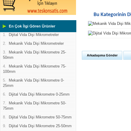
Bu Kategorinin D
1.
Dijital Vida Dişi Mikrometreler
2.
Mekanik Vida Dişi Mikrometreler
3.
Mekanik Vida Dişi Mikrometre 25-
Arkadaşıma Gönder
50mm
4.
Mekanik Vida Dişi Mikrometre 75-
100mm
5.
Mekanik Vida Dişi Mikrometre 0-
25mm
6.
Dijital Vida Dişi Mikrometre 0-25mm
7.
Mekanik Vida Dişi Mikrometre 50-
75mm
8.
Dijital Vida Dişi Mikrometre 50-75mm
9.
Dijital Vida Dişi Mikrometre 25-50mm