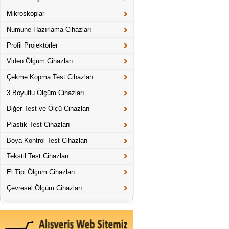
Mikroskoplar
Numune Hazırlama Cihazları
Profil Projektörler
Video Ölçüm Cihazları
Çekme Kopma Test Cihazları
3 Boyutlu Ölçüm Cihazları
Diğer Test ve Ölçü Cihazları
Plastik Test Cihazları
Boya Kontrol Test Cihazları
Tekstil Test Cihazları
El Tipi Ölçüm Cihazları
Çevresel Ölçüm Cihazları