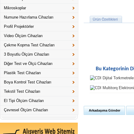
Mikroskoplar
Numune Hazırlama Cihazları
Ürün Özellikleri
Profil Projektörler
Video Ölçüm Cihazları
Çekme Kopma Test Cihazları
3 Boyutlu Ölçüm Cihazları
Diğer Test ve Ölçü Cihazları
Bu Kategorinin D
Plastik Test Cihazları
Boya Kontrol Test Cihazları
Tekstil Test Cihazları
El Tipi Ölçüm Cihazları
Çevresel Ölçüm Cihazları
Arkadaşıma Gönder