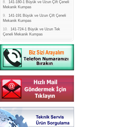
8.
141-180-1 Büyük ve Uzun Çift Çeneli
Mekanik Kumpas
9.
141-191 Büyük ve Uzun Çift Çeneli
Mekanik Kumpas
10.
141-724-1 Büyük ve Uzun Tek
Çeneli Mekanik Kumpas
Yeni Binamıza TAŞINDIK