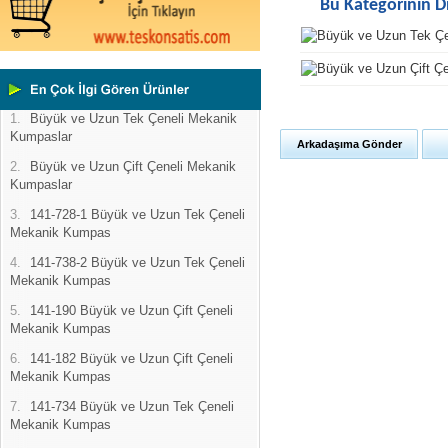
Bu Kategorinin D
1.
Büyük ve Uzun Tek Çeneli Mekanik
Kumpaslar
Arkadaşıma Gönder
2.
Büyük ve Uzun Çift Çeneli Mekanik
Kumpaslar
3.
141-728-1 Büyük ve Uzun Tek Çeneli
Mekanik Kumpas
4.
141-738-2 Büyük ve Uzun Tek Çeneli
Mekanik Kumpas
5.
141-190 Büyük ve Uzun Çift Çeneli
Mekanik Kumpas
6.
141-182 Büyük ve Uzun Çift Çeneli
Mekanik Kumpas
7.
141-734 Büyük ve Uzun Tek Çeneli
Mekanik Kumpas