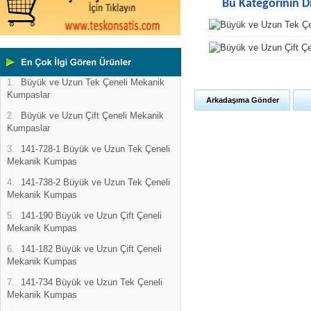
Bu Kategorinin D
1.
Büyük ve Uzun Tek Çeneli Mekanik
Kumpaslar
Arkadaşıma Gönder
2.
Büyük ve Uzun Çift Çeneli Mekanik
Kumpaslar
3.
141-728-1 Büyük ve Uzun Tek Çeneli
Mekanik Kumpas
4.
141-738-2 Büyük ve Uzun Tek Çeneli
Mekanik Kumpas
5.
141-190 Büyük ve Uzun Çift Çeneli
Mekanik Kumpas
6.
141-182 Büyük ve Uzun Çift Çeneli
Mekanik Kumpas
7.
141-734 Büyük ve Uzun Tek Çeneli
Mekanik Kumpas