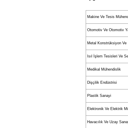
Makine Ve Tesis Mühendi
Otomotiv Ve Otomotiv Y
Metal Konstrüksiyon Ve 
Isıl İşlem Tesisleri Ve S
Medikal Mühendislik
Dişçilik Endüstrisi
Plastik Sanayi
Elektronik Ve Elektrik M
Havacılık Ve Uzay Sana