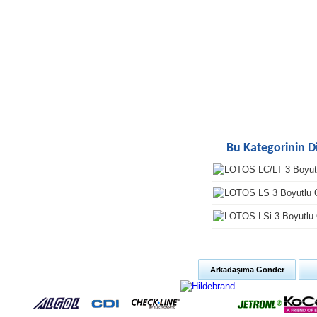
Bu Kategorinin D
Arkadaşıma Gönder