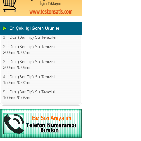
1.
Düz (Bar Tip) Su Terazileri
2.
Düz (Bar Tip) Su Terazisi
200mm/0.02mm
3.
Düz (Bar Tip) Su Terazisi
300mm/0.05mm
4.
Düz (Bar Tip) Su Terazisi
150mm/0.02mm
5.
Düz (Bar Tip) Su Terazisi
100mm/0.05mm